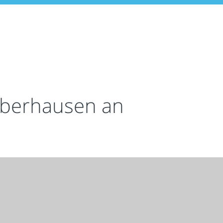
Oberhausen an