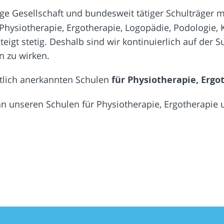
e Gesellschaft und bundesweit tätiger Schulträger m
Physiotherapie, Ergotherapie, Logopädie, Podologie, 
teigt stetig. Deshalb sind wir kontinuierlich auf der
n zu wirken.
atlich anerkannten Schulen
für Physiotherapie, Erg
z an unseren Schulen für Physiotherapie, Ergotherapie