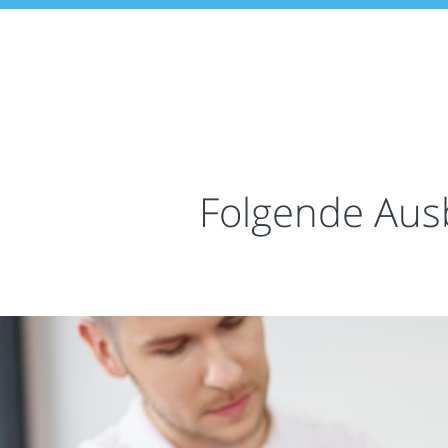
Folgende Aus