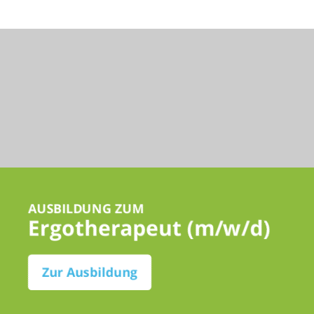
AUSBILDUNG ZUM
Ergotherapeut (m/w/d)
Zur Ausbildung