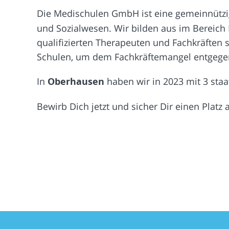
Die Medischulen GmbH ist eine gemeinnützig
und Sozialwesen. Wir bilden aus im Bereich 
qualifizierten Therapeuten und Fachkräften s
Schulen, um dem Fachkräftemangel entgege
In
Oberhausen
haben wir in 2023 mit 3 sta
Bewirb Dich jetzt und sicher Dir einen Plat