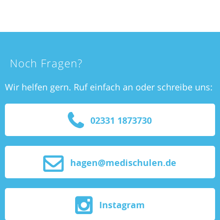
Noch Fragen?
Wir helfen gern. Ruf einfach an oder schreibe uns:
02331 1873730
hagen@medischulen.de
Instagram