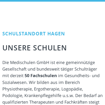
SCHULSTANDORT HAGEN
UNSERE SCHULEN
Die Medischulen GmbH ist eine gemeinnützige
Gesellschaft und bundesweit tätiger Schulträger
mit derzeit
50 Fachschulen
im Gesundheits- und
Sozialwesen. Wir bilden aus im Bereich
Physiotherapie, Ergotherapie, Logopädie,
Podologie, Krankenpflegehilfe u.s.w. Der Bedarf an
qualifizierten Therapeuten und Fachkräften steigt