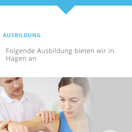
AUSBILDUNG
Folgende Ausbildung bieten wir in
Hagen an