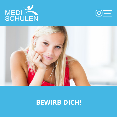
BEWIRB DICH!