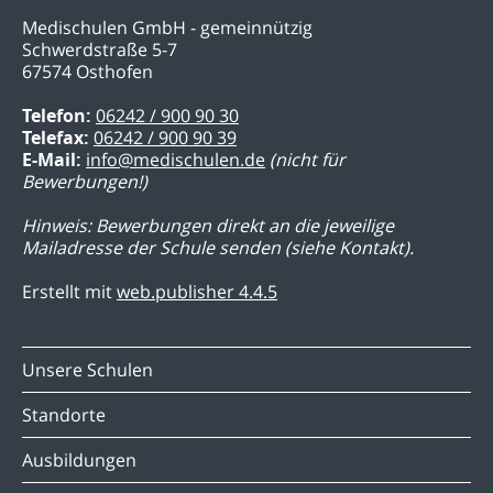
Medischulen GmbH - gemeinnützig
Schwerdstraße 5-7
67574 Osthofen
Telefon:
06242 / 900 90 30
Telefax:
06242 / 900 90 39
E-Mail:
info@medischulen.de
(nicht für
Bewerbungen!)
Hinweis: Bewerbungen direkt an die jeweilige
Mailadresse der Schule senden (siehe Kontakt).
Erstellt mit
web.publisher 4.4.5
Unsere Schulen
Standorte
Ausbildungen