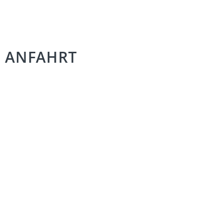
ANFAHRT