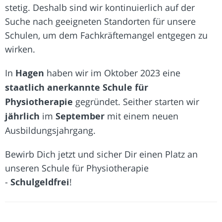
stetig. Deshalb sind wir kontinuierlich auf der
Suche nach geeigneten Standorten für unsere
Schulen, um dem Fachkräftemangel entgegen zu
wirken.
In
Hagen
haben wir im Oktober 2023 eine
staatlich anerkannte Schule für
Physiotherapie
gegründet. Seither starten wir
jährlich
im
September
mit einem neuen
Ausbildungsjahrgang.
Bewirb Dich jetzt und sicher Dir einen Platz an
unseren Schule für Physiotherapie
-
Schulgeldfrei
!