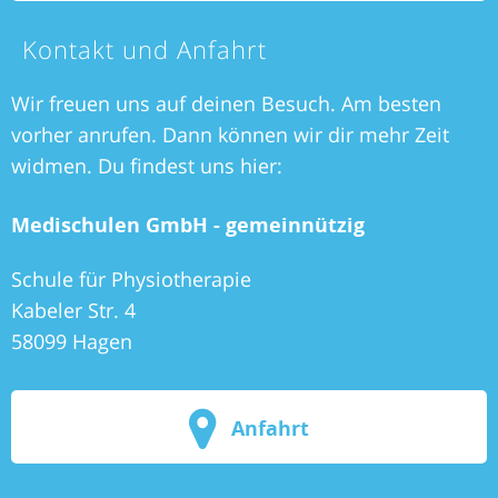
Kontakt und Anfahrt
Wir freuen uns auf deinen Besuch. Am besten
vorher anrufen. Dann können wir dir mehr Zeit
widmen. Du findest uns hier:
Medischulen GmbH - gemeinnützig
Schule für Physiotherapie
Kabeler Str. 4
58099 Hagen
Anfahrt