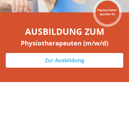
AUSBILDUNG ZUM
Physiotherapeuten (m/w/d)
Zur Ausbildung