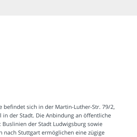
 befindet sich in der Martin-Luther-Str. 79/2,
 in der Stadt. Die Anbindung an öffentliche
t: Buslinien der Stadt Ludwigsburg sowie
 nach Stuttgart ermöglichen eine zügige