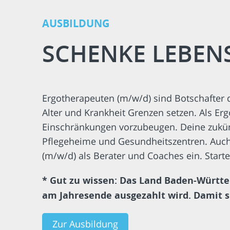
AUSBILDUNG
SCHENKE LEBEN
Ergotherapeuten (m/w/d) sind Botschafter 
Alter und Krankheit Grenzen setzen. Als E
Einschränkungen vorzubeugen. Deine zukünft
Pflegeheime und Gesundheitszentren. Auch
(m/w/d) als Berater und Coaches ein. Star
* Gut zu wissen: Das Land Baden-Württe
am Jahresende ausgezahlt wird. Damit si
Zur Ausbildung