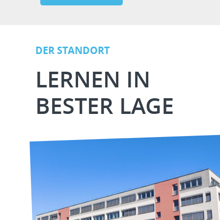
DER STANDORT
LERNEN IN
BESTER LAGE